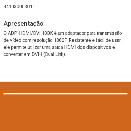
441030003011
Apresentação:
O ADP-HDMI/DVI 10BK é um adaptador para transmissão
de vídeo com resolução 1080P. Resistente e fácil de usar,
ele permite utilizar uma saída HDMI dos dispositivos e
converter em DVI-I (Dual Link).