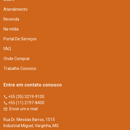
Atendimento
Revenda
Na mídia
Portal De Serviços
FAQ
Onde Comprar
Trabalhe Conosco
Entre em contato conosco
+55 (35) 3219-9100
+55 (11) 2197-8400
Envie um e-mail
Rua Dr. Messias Barros, 1515
Industrial Miguel, Varginha, MG