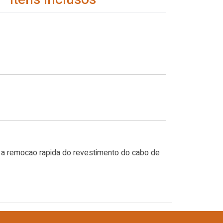
te a remocao rapida do revestimento do cabo de