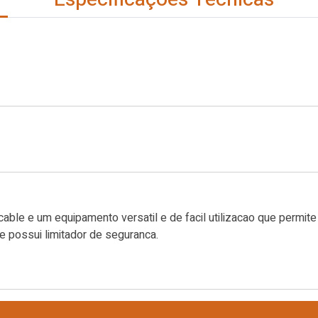
scable e um equipamento versatil e de facil utilizacao que permi
e possui limitador de seguranca.