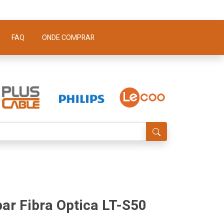
FAQ
ONDE COMPRAR
par Fibra Optica LT-S50