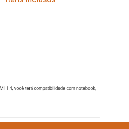
MI 1.4, você terá compatibilidade com notebook,