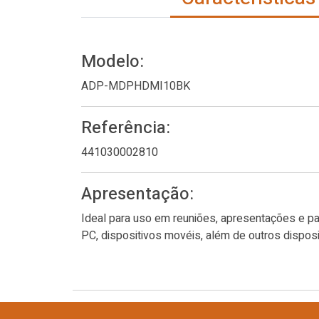
Modelo:
ADP-MDPHDMI10BK
Referência:
441030002810
Apresentação:
Ideal para uso em reuniões, apresentações e pa
PC, dispositivos movéis, além de outros disposi