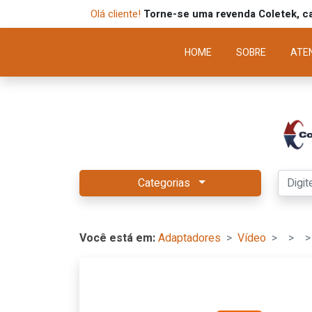
Olá cliente!
Torne-se uma revenda Coletek, ca
HOME
SOBRE
ATE
Categorias
Você está em:
Adaptadores
Vídeo