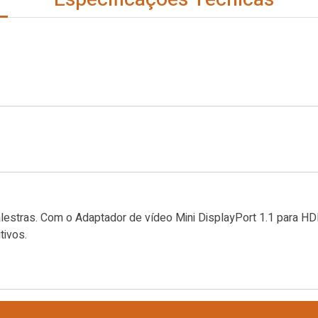
lestras. Com o Adaptador de vídeo Mini DisplayPort 1.1 para HD
tivos.