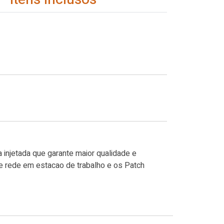
injetada que garante maior qualidade e
e rede em estacao de trabalho e os Patch