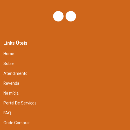
Links Úteis
Home
Sobre
Atendimento
Revenda
Na mídia
Portal De Serviços
FAQ
Onde Comprar