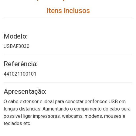
Itens Inclusos
Modelo:
USBAF3030
Referência:
441021100101
Apresentação:
O cabo extensor e ideal para conectar perifericos USB em
longas distancias. Aumentando o comprimento do cabo sera
possivel ligar impressoras, webcams, modens, mouses e
teclados etc.