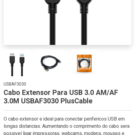
USBAF3030
Cabo Extensor Para USB 3.0 AM/AF
3.0M USBAF3030 PlusCable
O cabo extensor e ideal para conectar perifericos USB em
longas distancias. Aumentando o comprimento do cabo sera
possivel ligar impressoras, webcams, modens, mouses e