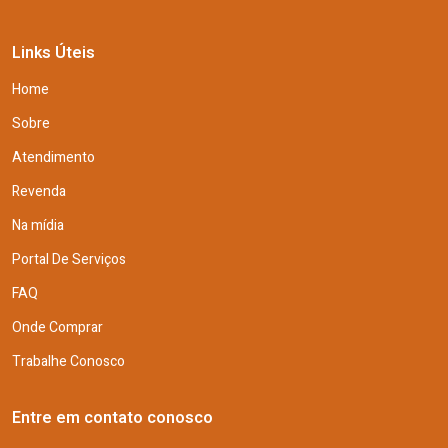
Links Úteis
Home
Sobre
Atendimento
Revenda
Na mídia
Portal De Serviços
FAQ
Onde Comprar
Trabalhe Conosco
Entre em contato conosco