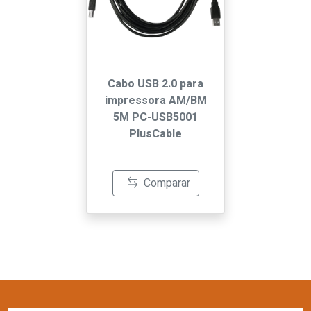
Cabo USB 2.0 para
impressora AM/BM
5M PC-USB5001
PlusCable
Comparar