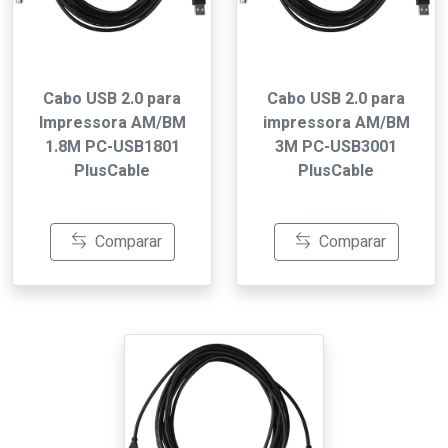
Cabo USB 2.0 para
Cabo USB 2.0 para
Impressora AM/BM
impressora AM/BM
1.8M PC-USB1801
3M PC-USB3001
PlusCable
PlusCable
Comparar
Comparar