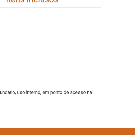
ndario, uso interno, em ponto de acesso na