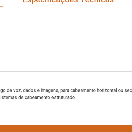
go de voz, dados e imagens, para cabeamento horizontal ou secu
sistemas de cabeamento estruturado.