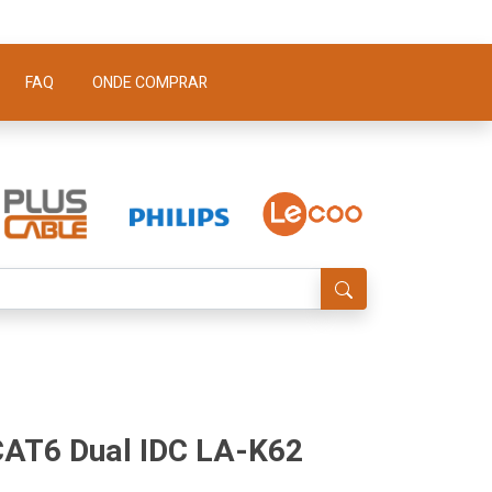
FAQ
ONDE COMPRAR
CAT6 Dual IDC LA-K62