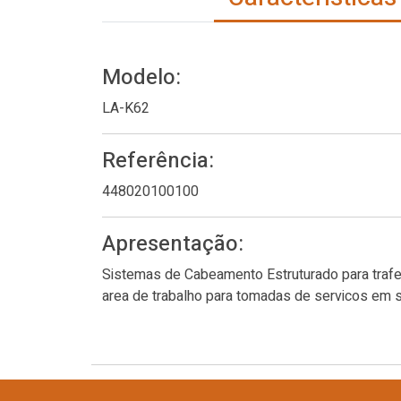
Modelo:
LA-K62
Referência:
448020100100
Apresentação:
Sistemas de Cabeamento Estruturado para trafe
area de trabalho para tomadas de servicos em 